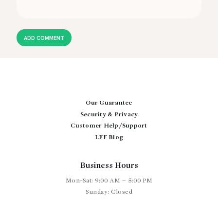
Our Guarantee
Security & Privacy
Customer Help/Support
LFF Blog
Business Hours
Mon-Sat: 9:00 AM – 5:00 PM
Sunday: Closed