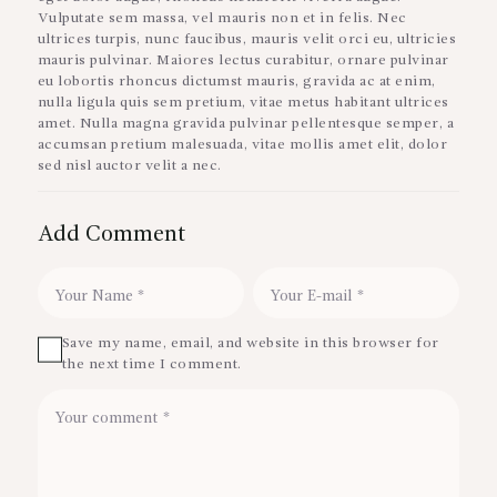
Vulputate sem massa, vel mauris non et in felis. Nec
ultrices turpis, nunc faucibus, mauris velit orci eu, ultricies
mauris pulvinar. Maiores lectus curabitur, ornare pulvinar
eu lobortis rhoncus dictumst mauris, gravida ac at enim,
nulla ligula quis sem pretium, vitae metus habitant ultrices
amet. Nulla magna gravida pulvinar pellentesque semper, a
accumsan pretium malesuada, vitae mollis amet elit, dolor
sed nisl auctor velit a nec.
Add Comment
Save my name, email, and website in this browser for
the next time I comment.