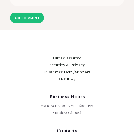
Our Guarantee
Security & Privacy
Customer Help/Support
LFF Blog
Business Hours
Mon-Sat: 9:00 AM – 5:00 PM
Sunday: Closed
Contacts