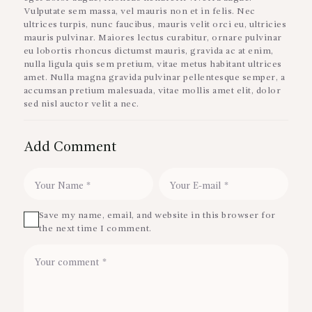
Vulputate sem massa, vel mauris non et in felis. Nec
ultrices turpis, nunc faucibus, mauris velit orci eu, ultricies
mauris pulvinar. Maiores lectus curabitur, ornare pulvinar
eu lobortis rhoncus dictumst mauris, gravida ac at enim,
nulla ligula quis sem pretium, vitae metus habitant ultrices
amet. Nulla magna gravida pulvinar pellentesque semper, a
accumsan pretium malesuada, vitae mollis amet elit, dolor
sed nisl auctor velit a nec.
Add Comment
Save my name, email, and website in this browser for
the next time I comment.