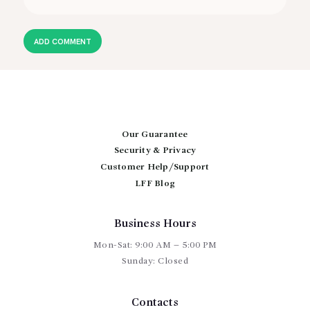
Our Guarantee
Security & Privacy
Customer Help/Support
LFF Blog
Business Hours
Mon-Sat: 9:00 AM – 5:00 PM
Sunday: Closed
Contacts